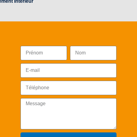
ment Intérieur