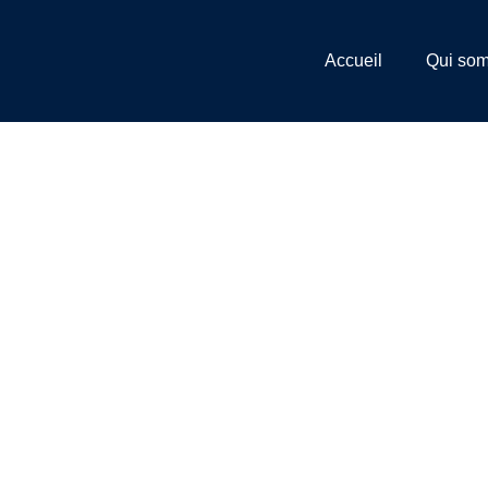
Panneau de gestion des cookies
Accueil
Qui so