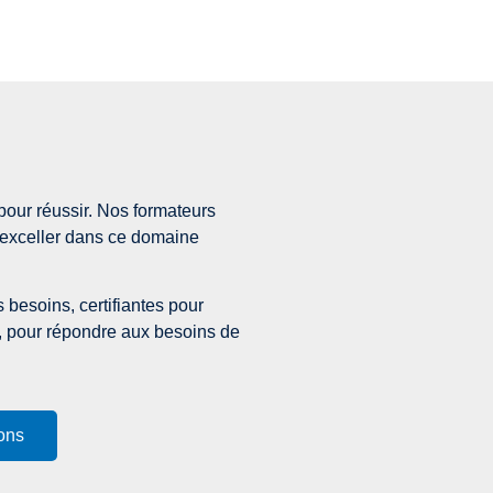
pour réussir. Nos formateurs
 exceller dans ce domaine
besoins, certifiantes pour
s, pour répondre aux besoins de
ions