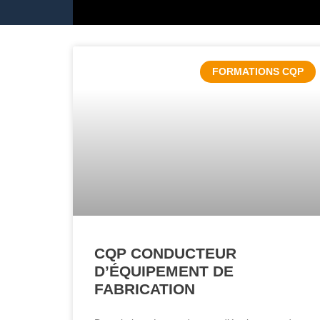
FORMATIONS CQP
CQP CONDUCTEUR
D’ÉQUIPEMENT DE
FABRICATION