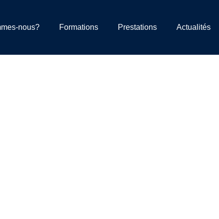
mmes-nous?
Formations
Prestations
Actualités