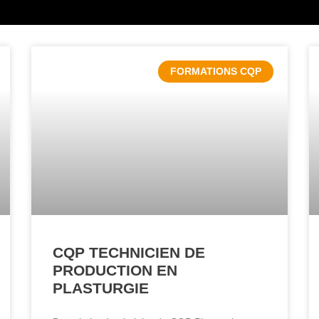
FORMATIONS CQP
CQP TECHNICIEN DE
PRODUCTION EN
PLASTURGIE