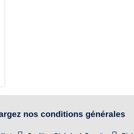
argez nos conditions générales​