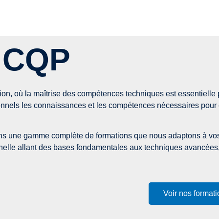
 CQP
on, où la maîtrise des compétences techniques est essentielle 
onnels les connaissances et les compétences nécessaires pour
ons une gamme complète de formations que nous adaptons à vos 
ionnelle allant des bases fondamentales aux techniques avancée
Voir nos format