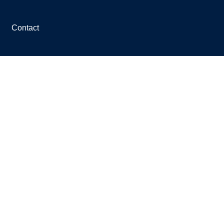
Contact