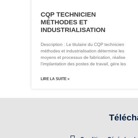
CQP TECHNICIEN
MÉTHODES ET
INDUSTRIALISATION
Description : Le titulaire du CQP technicien
méthodes et industrialisation détermine les
moyens et processus de fabrication, réalise
l’implantation des postes de travail, gère les
LIRE LA SUITE »
Téléch