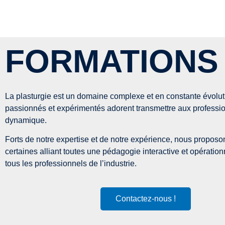
FORMATIONS
La plasturgie est un domaine complexe et en constante évoluti
passionnés et expérimentés adorent transmettre aux professi
dynamique.
Forts de notre expertise et de notre expérience, nous propos
certaines alliant toutes une pédagogie interactive et opérat
tous les professionnels de l’industrie.
Contactez-nous !