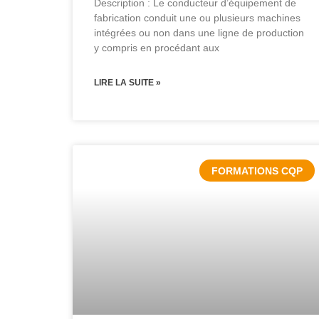
Description : Le conducteur d’équipement de
fabrication conduit une ou plusieurs machines
intégrées ou non dans une ligne de production
y compris en procédant aux
LIRE LA SUITE »
FORMATIONS CQP