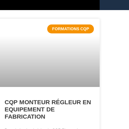
FORMATIONS CQP
CQP MONTEUR RÉGLEUR EN
EQUIPEMENT DE
FABRICATION